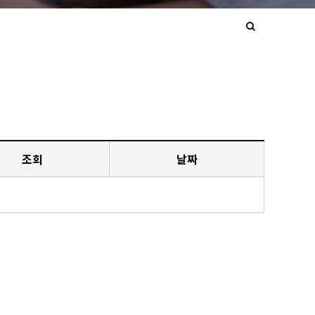
조회
날짜