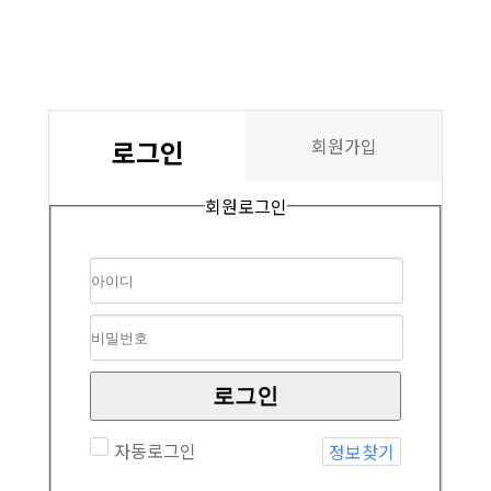
로그인
회원가입
회원로그인
로그인
자동로그인
정보찾기